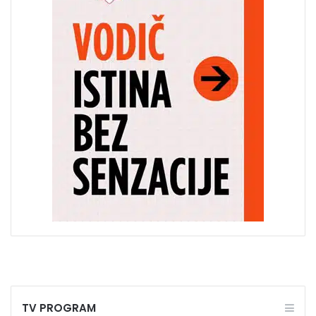
TV PROGRAM