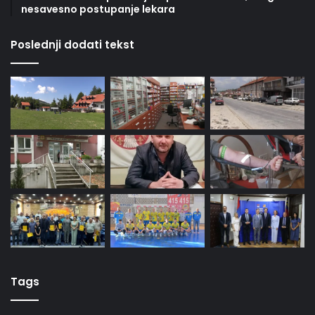
nesavesno postupanje lekara
Poslednji dodati tekst
Tags