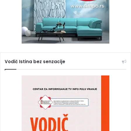
Vodič Istina bez senzacije