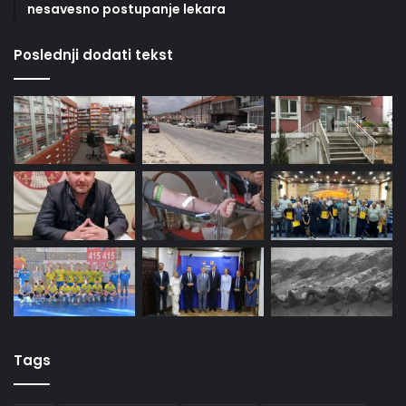
nesavesno postupanje lekara
Poslednji dodati tekst
Tags