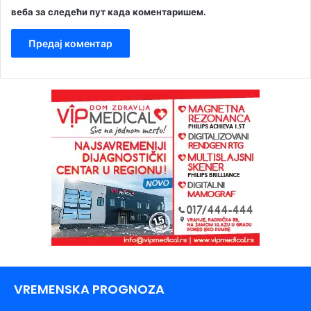
веба за следећи пут када коментаришем.
VREMENSKA PROGNOZA