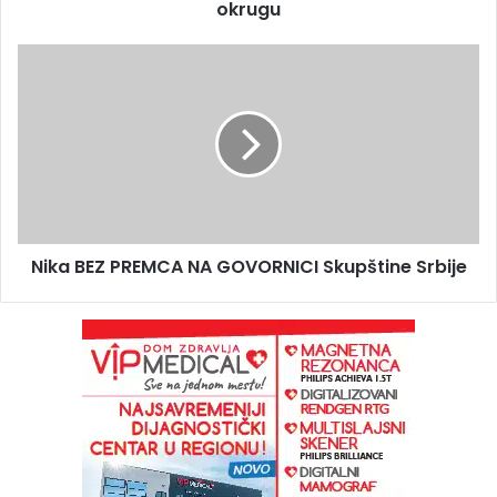
okrugu
Nika BEZ PREMCA NA GOVORNICI Skupštine Srbije