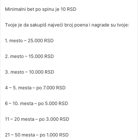
Minimalni bet po spinu je 10 RSD
Tvoje je da sakupiš najveći broj poena i nagrade su tvoje:
1. mesto – 25.000 RSD
2. mesto – 15.000 RSD
3. mesto – 10.000 RSD
4 – 5. mesta – po 7.000 RSD
6 – 10. mesta – po 5.000 RSD
11 – 20 mesta – po 3.000 RSD
21 – 50 mesta – po 1.000 RSD