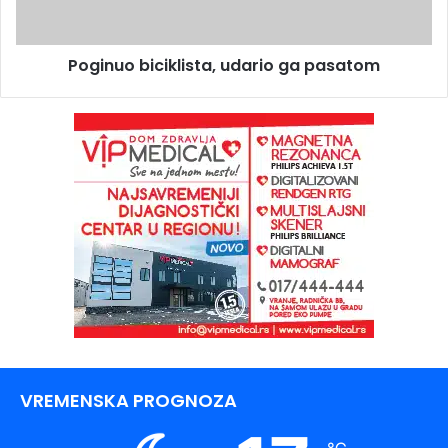
Poginuo biciklista, udario ga pasatom
VREMENSKA PROGNOZA