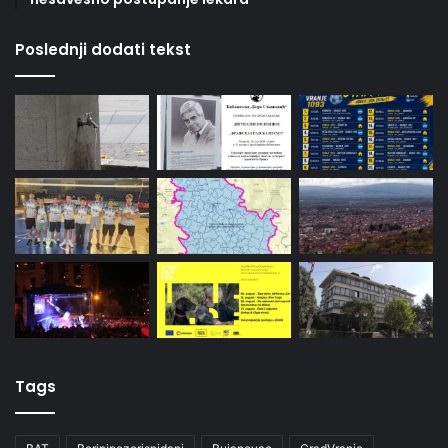
Poslednji dodati tekst
Tags