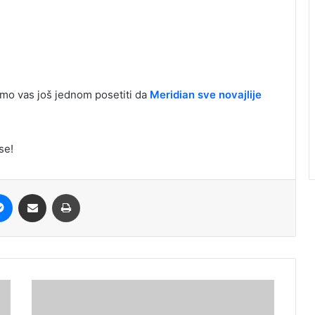
emo vas još jednom posetiti da
Meridian sve novajlije
se!
it
Messenger
Share via Email
Print