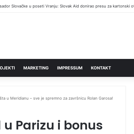
ador Slovačke u poseti Vranju: Slovak Aid donirao presu za kartonski 
OJEKTI
MARKETING
IMPRESSUM
KONTAKT
ešta u Meridianu – sve je spremno za završnicu Rolan Garosa!
 u Parizu i bonus