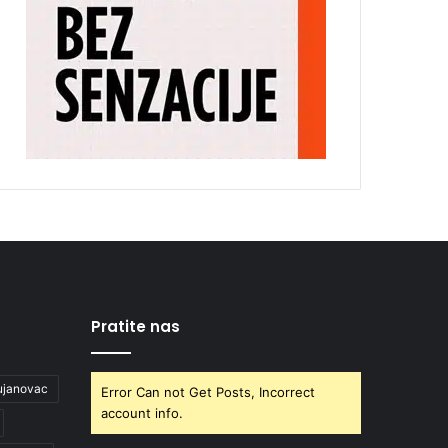
Pratite nas
ujanovac
Error Can not Get Posts, Incorrect
account info.