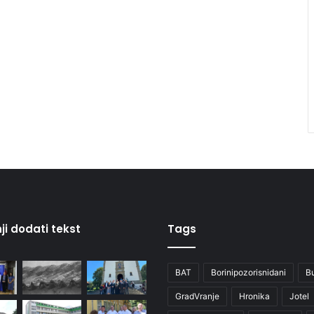
ji dodati tekst
Tags
BAT
Borinipozorisnidani
B
GradVranje
Hronika
Jotel