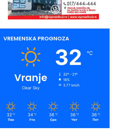
VREMENSKA PROGNOZA
32
℃
Vranje
32º - 21º
18%
3.77 km/h
Clear Sky
32
34
36
36
36
℃
℃
℃
℃
℃
Пон
Уто
Сре
Чет
Пет