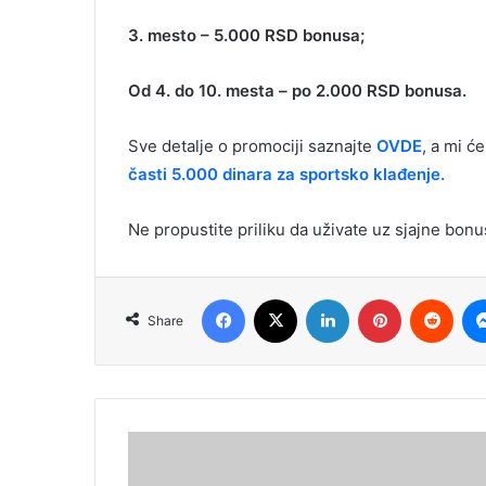
3. mesto – 5.000 RSD bonusa;
Od 4. do 10. mesta – po 2.000 RSD bonusa.
Sve detalje o promociji saznajte
OVDE
, a mi ć
časti 5.000 dinara za sportsko klađenje.
Ne propustite priliku da uživate uz sjajne bonu
Facebook
X
LinkedIn
Pinterest
Redd
Share