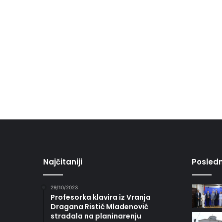
Najčitaniji
Posledn
29/10/2023
Profesorka klavira iz Vranja
Dragana Ristić Mladenović
stradala na planinarenju