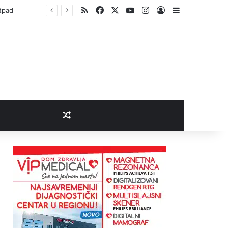
RSS
Facebook
X
YouTube
Instagram
Log In
Sidebar
otpad
Random Article