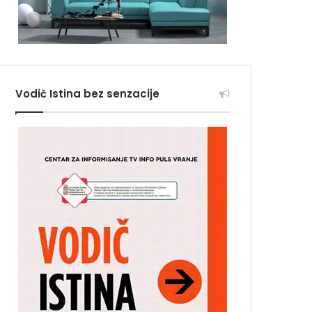
Vodič Istina bez senzacije