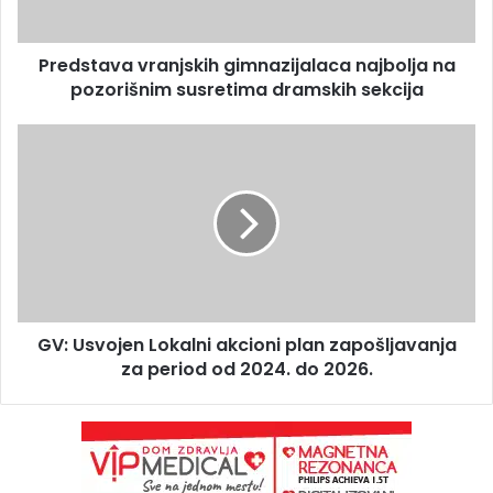
Predstava vranjskih gimnazijalaca najbolja na
pozorišnim susretima dramskih sekcija
GV: Usvojen Lokalni akcioni plan zapošljavanja
za period od 2024. do 2026.