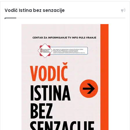
Vodič Istina bez senzacije