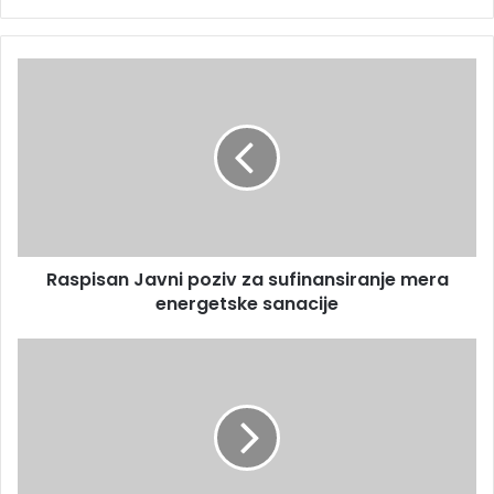
Raspisan Javni poziv za sufinansiranje mera
energetske sanacije