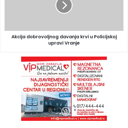
Akcija dobrovoljnog davanja krvi u Policijskoj
upravi Vranje