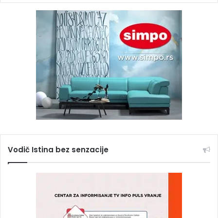
Vodič Istina bez senzacije