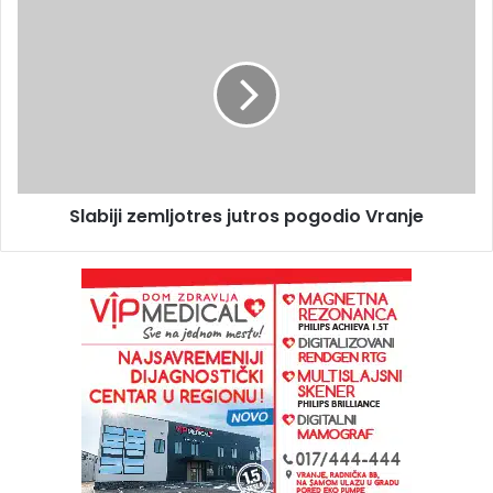
Slabiji zemljotres jutros pogodio Vranje