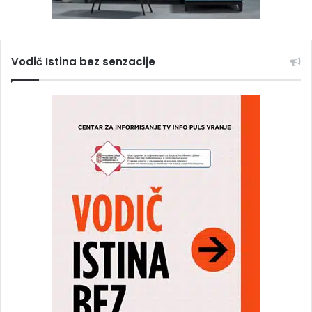
Vodič Istina bez senzacije