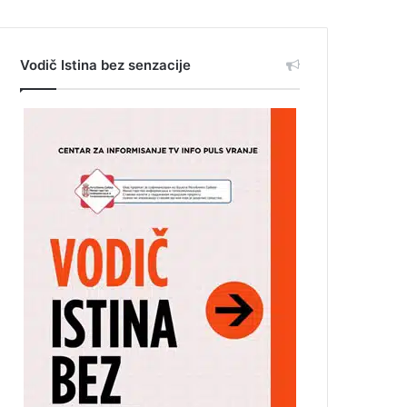
Vodič Istina bez senzacije