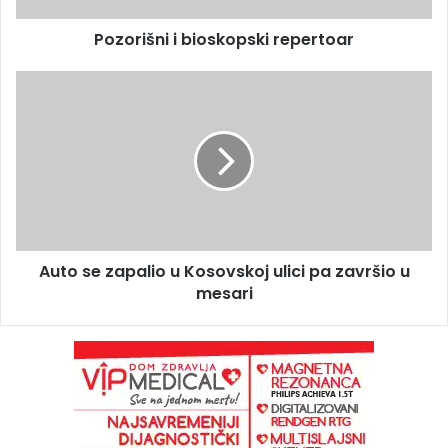
Pozorišni i bioskopski repertoar
Auto se zapalio u Kosovskoj ulici pa završio u
mesari