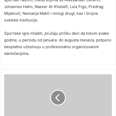
Johannes Hahn, Nasser Al-Khelaifi, Luis Figo, Predrag
Mijatović, Nemanja Matić i mnogi drugi, kao i brojne
svetske institucije.
Sportske igre mladih, pružaju priliku deci da tokom svake
godine, u periodu od januara do avgusta meseca, potpuno
besplatno učestvuju u profesionalno organizovanim
takmičenjima.