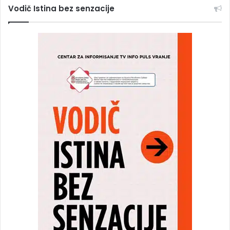
Vodič Istina bez senzacije