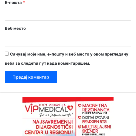
Е-пошта
*
Веб место
Сачувај моје име, е-пошту и веб место у овом прегледачу
веба за следећи пут када коментаришем.