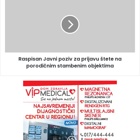
Raspisan Javni poziv za prijavu štete na
porodičnim stambenim objektima