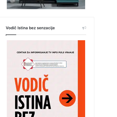
Vodič Istina bez senzacije