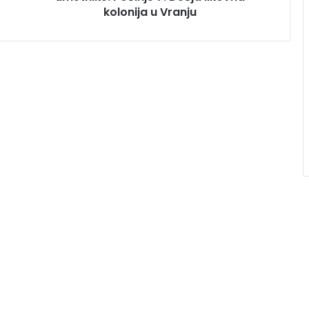
kolonija u Vranju