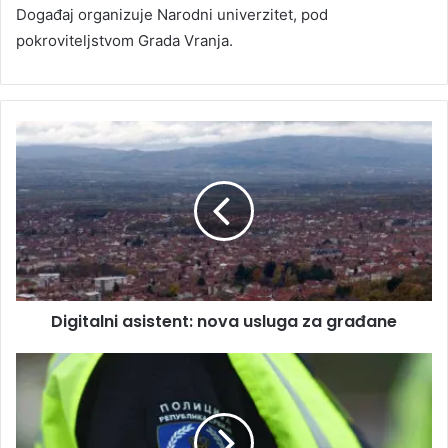
Događaj organizuje Narodni univerzitet, pod
pokroviteljstvom Grada Vranja.
Digitalni asistent: nova usluga za građane