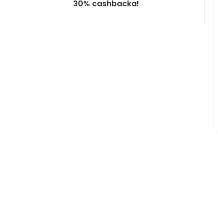
30% cashbacka!