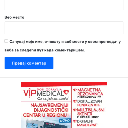
Веб место
Сачувај моје име, е-пошту и веб место у овом прегледачу
веба за следећи пут када коментаришем.