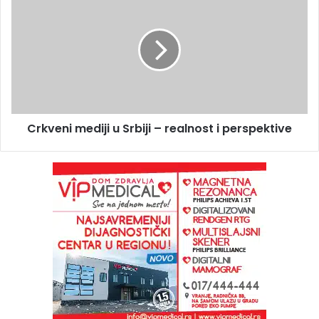
Crkveni mediji u Srbiji – realnost i perspektive