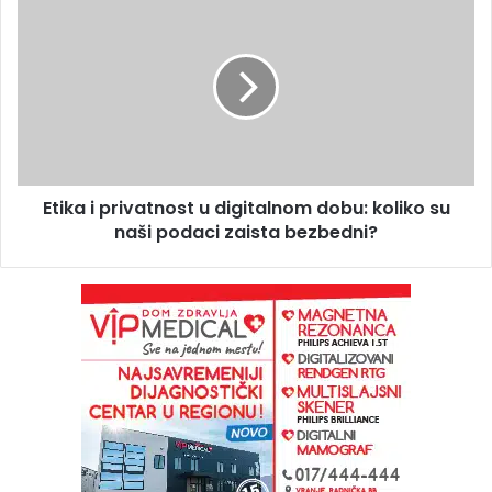
Etika i privatnost u digitalnom dobu: koliko su
naši podaci zaista bezbedni?