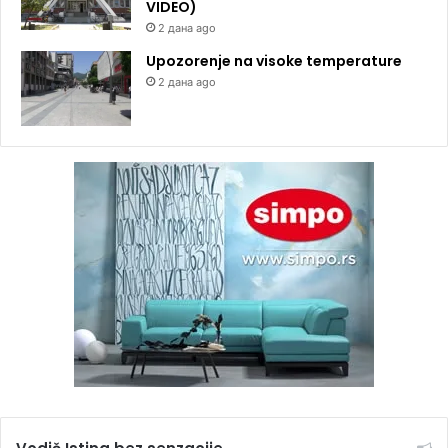
VIDEO)
2 дана ago
Upozorenje na visoke temperature
2 дана ago