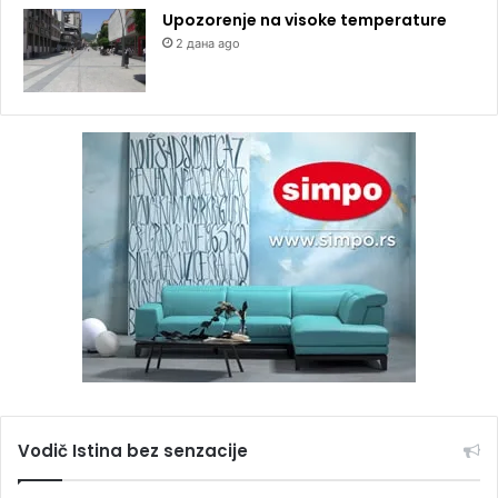
Upozorenje na visoke temperature
2 дана ago
Vodič Istina bez senzacije