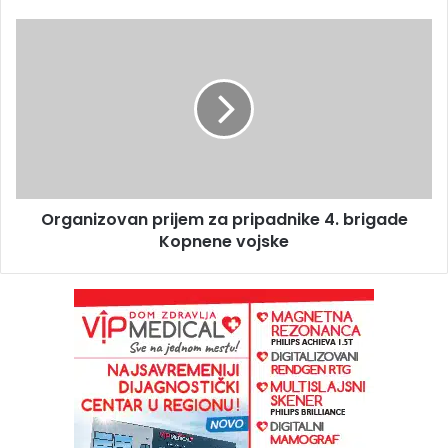
Organizovan prijem za pripadnike 4. brigade
Kopnene vojske