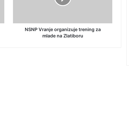
NSNP Vranje organizuje trening za
mlade na Zlatiboru