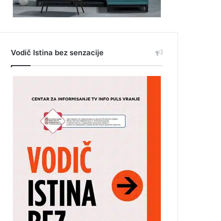
Vodič Istina bez senzacije