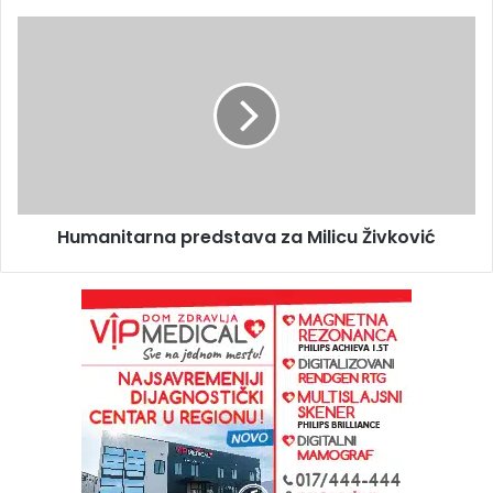
Humanitarna predstava za Milicu Živković