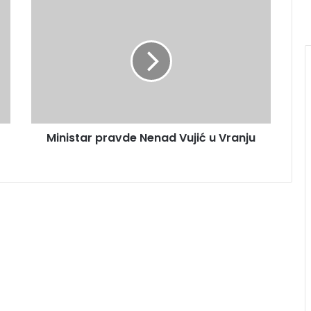
Ministar pravde Nenad Vujić u Vranju