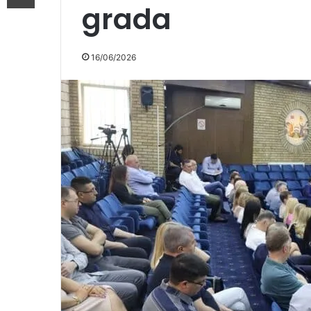
grada
16/06/2026