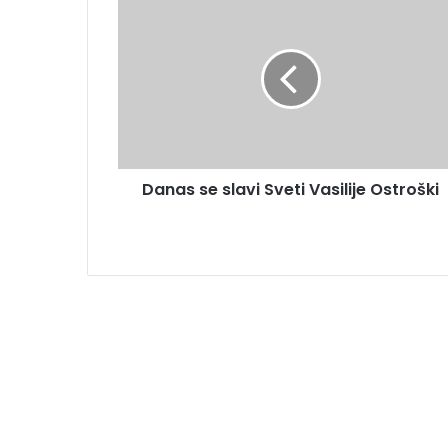
Danas se slavi Sveti Vasilije Ostroški