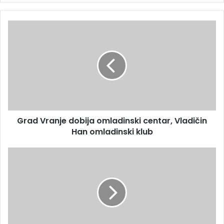
Grad Vranje dobija omladinski centar, Vladičin
Han omladinski klub