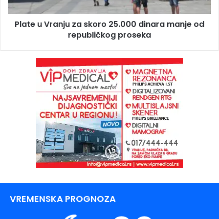
Plate u Vranju za skoro 25.000 dinara manje od
republičkog proseka
VREMENSKA PROGNOZA