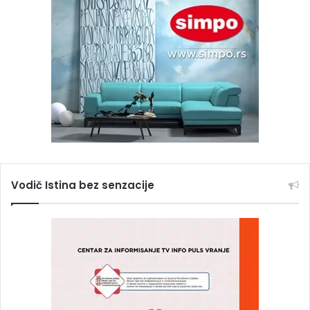
Vodič Istina bez senzacije