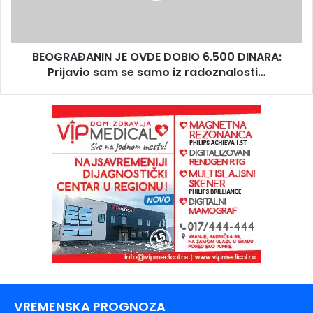
BEOGRAĐANIN JE OVDE DOBIO 6.500 DINARA:
Prijavio sam se samo iz radoznalosti…
VREMENSKA PROGNOZA