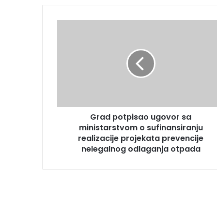
Grad potpisao ugovor sa
ministarstvom o sufinansiranju
realizacije projekata prevencije
nelegalnog odlaganja otpada