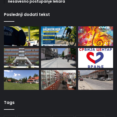
nesavesno postupanje lekara
Poslednji dodati tekst
Tags