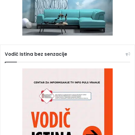
Vodič Istina bez senzacije