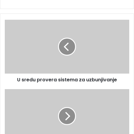
U sredu provera sistema za uzbunjivanje