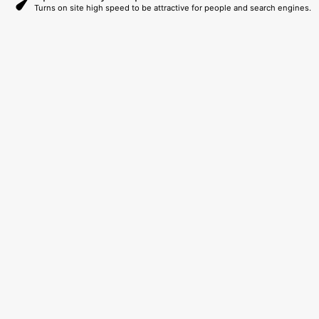
Turns on site high speed to be attractive for people and search engines.