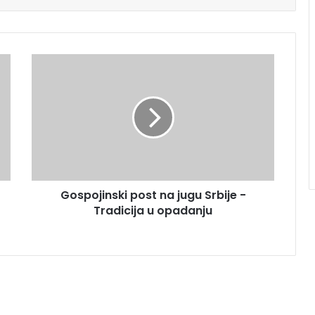
Gospojinski post na jugu Srbije -
Tradicija u opadanju