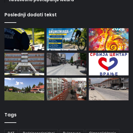
Poslednji dodati tekst
Tags