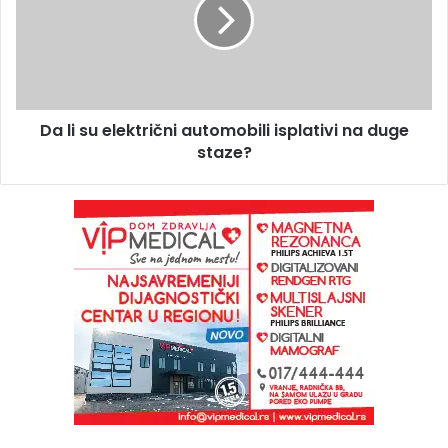
Da li su električni automobili isplativi na duge
staze?