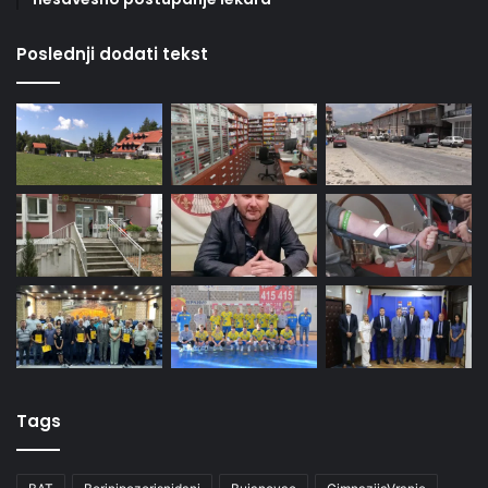
Poslednji dodati tekst
Tags