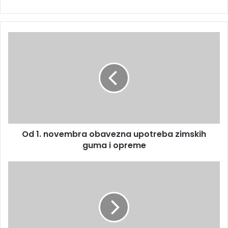
Od 1. novembra obavezna upotreba zimskih
guma i opreme