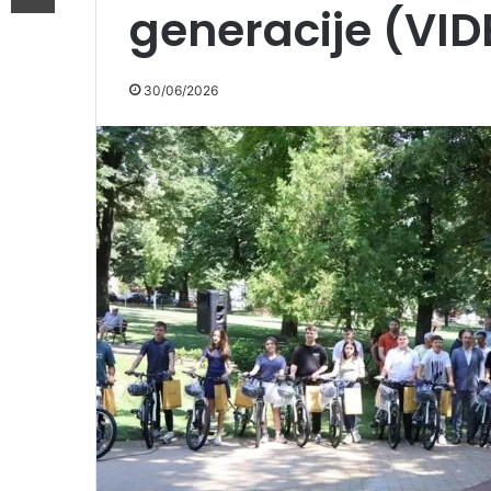
generacije (VID
30/06/2026