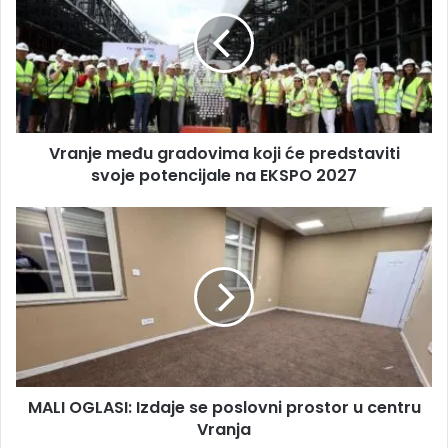
Vranje među gradovima koji će predstaviti
svoje potencijale na EKSPO 2027
MALI OGLASI: Izdaje se poslovni prostor u centru
Vranja